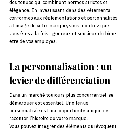
des tenues qui combinent normes strictes et
élégance. En investissant dans des vêtements
conformes aux réglementations et personnalisés
à l’image de votre marque, vous montrez que
vous êtes à la fois rigoureux et soucieux du bien-
être de vos employés.
La personnalisation : un
levier de différenciation
Dans un marché toujours plus concurrentiel, se
démarquer est essentiel. Une tenue
personnalisée est une opportunité unique de
raconter l’histoire de votre marque.
Vous pouvez intégrer des éléments qui évoquent