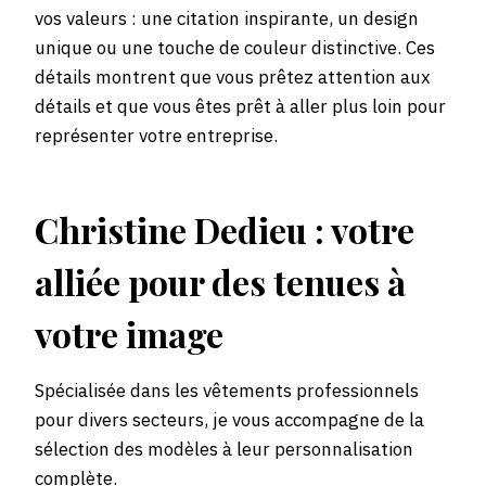
vos valeurs : une citation inspirante, un design
unique ou une touche de couleur distinctive. Ces
détails montrent que vous prêtez attention aux
détails et que vous êtes prêt à aller plus loin pour
représenter votre entreprise.
Christine Dedieu : votre
alliée pour des tenues à
votre image
Spécialisée dans les vêtements professionnels
pour divers secteurs, je vous accompagne de la
sélection des modèles à leur personnalisation
complète.