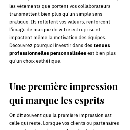
les vêtements que portent vos collaborateurs
transmettent bien plus qu’un simple sens
pratique. Ils reflètent vos valeurs, renforcent
l’image de marque de votre entreprise et
impactent même la motivation des équipes.
Découvrez pourquoi investir dans des
tenues
professionnelles personnalisées
est bien plus
qu’un choix esthétique.
Une première impression
qui marque les esprits
On dit souvent que la première impression est
celle qui reste. Lorsque vos clients ou partenaires