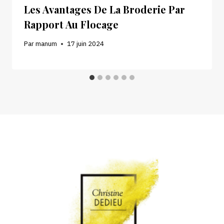
Les Avantages De La Broderie Par
Rapport Au Flocage
Par
manum
17 juin 2024