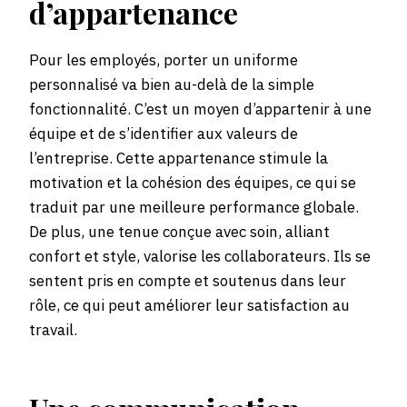
d’appartenance
Pour les employés, porter un uniforme
personnalisé va bien au-delà de la simple
fonctionnalité. C’est un moyen d’appartenir à une
équipe et de s’identifier aux valeurs de
l’entreprise. Cette appartenance stimule la
motivation et la cohésion des équipes, ce qui se
traduit par une meilleure performance globale.
De plus, une tenue conçue avec soin, alliant
confort et style, valorise les collaborateurs. Ils se
sentent pris en compte et soutenus dans leur
rôle, ce qui peut améliorer leur satisfaction au
travail.