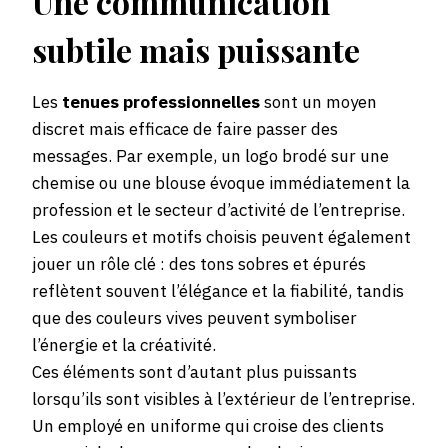
Une communication
subtile mais puissante
Les
tenues professionnelles
sont un moyen
discret mais efficace de faire passer des
messages. Par exemple, un logo brodé sur une
chemise ou une blouse évoque immédiatement la
profession et le secteur d’activité de l’entreprise.
Les couleurs et motifs choisis peuvent également
jouer un rôle clé : des tons sobres et épurés
reflètent souvent l’élégance et la fiabilité, tandis
que des couleurs vives peuvent symboliser
l’énergie et la créativité.
Ces éléments sont d’autant plus puissants
lorsqu’ils sont visibles à l’extérieur de l’entreprise.
Un employé en uniforme qui croise des clients