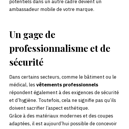
potentiels dans un autre cadre devient un
ambassadeur mobile de votre marque.
Un gage de
professionnalisme et de
sécurité
Dans certains secteurs, comme le bâtiment ou le
médical, les
vêtements professionnels
répondent également à des exigences de sécurité
et d’hygiène. Toutefois, cela ne signifie pas qu’ils
doivent sacrifier l’aspect esthétique.
Grâce à des matériaux modernes et des coupes
adaptées, il est aujourd’hui possible de concevoir