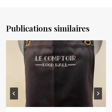
Publications similaires