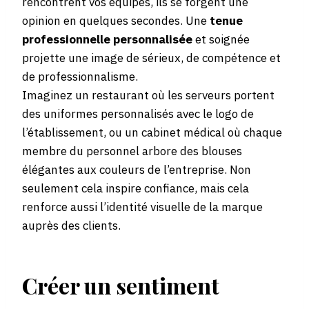
rencontrent vos équipes, ils se forgent une
opinion en quelques secondes. Une
tenue
professionnelle personnalisée
et soignée
projette une image de sérieux, de compétence et
de professionnalisme.
Imaginez un restaurant où les serveurs portent
des uniformes personnalisés avec le logo de
l’établissement, ou un cabinet médical où chaque
membre du personnel arbore des blouses
élégantes aux couleurs de l’entreprise. Non
seulement cela inspire confiance, mais cela
renforce aussi l’identité visuelle de la marque
auprès des clients.
Créer un sentiment