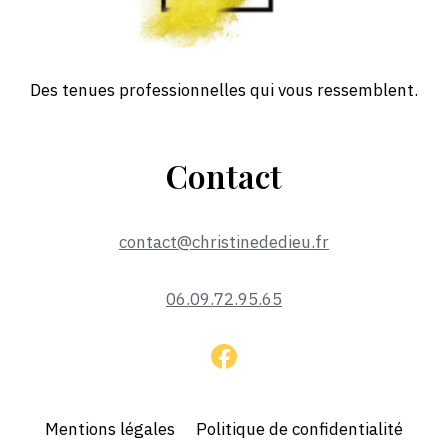
Des tenues professionnelles qui vous ressemblent.
Contact
contact@christinededieu.fr
06.09.72.95.65
Mentions légales
Politique de confidentialité