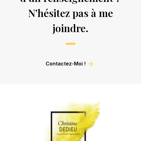
N’hésitez pas à me
joindre.
Contactez-Moi !