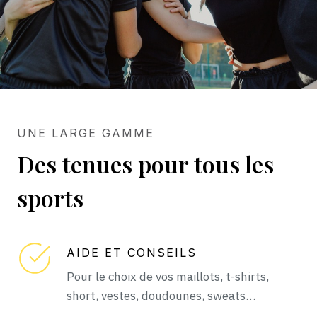
UNE LARGE GAMME
Des tenues pour tous les
sports
AIDE ET CONSEILS
Pour le choix de vos maillots, t-shirts,
short, vestes, doudounes, sweats…