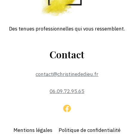
Des tenues professionnelles qui vous ressemblent.
Contact
contact@christinededieu.fr
06.09.72.95.65
Mentions légales
Politique de confidentialité