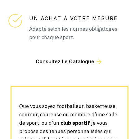
UN ACHAT À VOTRE MESURE
Adapté selon les normes obligatoires
pour chaque sport.
Consultez Le Catalogue
Que vous soyez footballeur, basketteuse,
coureur, coureuse ou membre d’une salle
de sport, ou d’un
club sportif
je vous
propose des tenues personnalisées qui