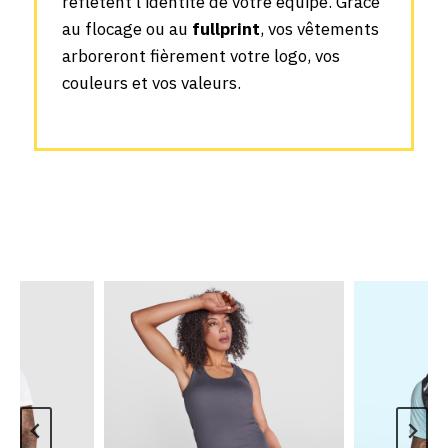
reflètent l’identité de votre équipe. Grâce
au flocage ou au
fullprint
, vos vêtements
arboreront fièrement votre logo, vos
couleurs et vos valeurs.