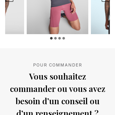
POUR COMMANDER
Vous souhaitez
commander ou vous avez
besoin d’un conseil ou
d’un renseignement ?