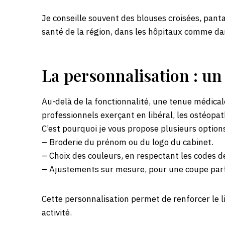
Je conseille souvent des blouses croisées, pant
santé de la région, dans les hôpitaux comme dan
La personnalisation : un
Au-delà de la fonctionnalité, une tenue médicale
professionnels exerçant en libéral, les ostéopath
C’est pourquoi je vous propose plusieurs option
– Broderie du prénom ou du logo du cabinet.
– Choix des couleurs, en respectant les codes de
– Ajustements sur mesure, pour une coupe par
Cette personnalisation permet de renforcer le l
activité.