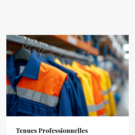
Tenues Professionnelles