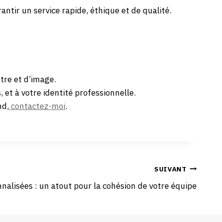
rantir un service rapide, éthique et de qualité.
tre et d’image.
et à votre identité professionnelle.
nd,
contactez-moi
.
SUIVANT
nalisées : un atout pour la cohésion de votre équipe