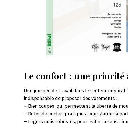
Le confort : une priorité
Une journée de travail dans le secteur médical 
indispensable de proposer des vêtements :
– Bien coupés, qui permettent la liberté de m
– Dotés de poches pratiques, pour garder à port
– Légers mais robustes, pour éviter la sensatio