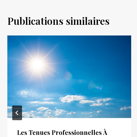
Publications similaires
Les Tenues Professionnelles À