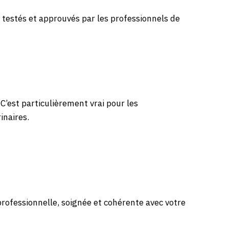
 testés et approuvés par les professionnels de
C’est particulièrement vrai pour les
inaires.
professionnelle, soignée et cohérente avec votre