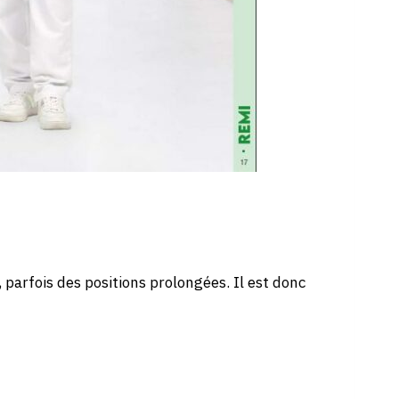
parfois des positions prolongées. Il est donc